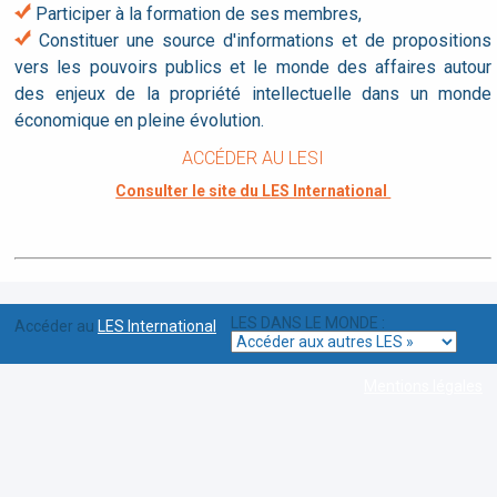
Participer à la formation de ses membres,
Constituer une source d'informations et de propositions
vers les pouvoirs publics et le monde des affaires autour
des enjeux de la propriété intellectuelle dans un monde
économique en pleine évolution.
ACCÉDER AU LESI
Consulter le site du LES International
LES DANS LE MONDE :
Accéder au
LES International
Mentions légales