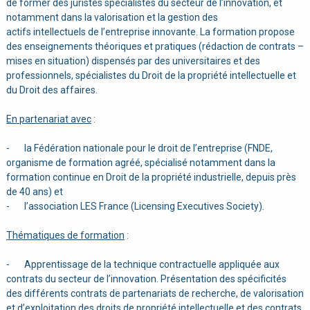
de former des juristes spécialistes du secteur de l’innovation, et
notamment dans la valorisation et la gestion des
actifs intellectuels de l’entreprise innovante. La formation propose
des enseignements théoriques et pratiques (rédaction de contrats –
mises en situation) dispensés par des universitaires et des
professionnels, spécialistes du Droit de la propriété intellectuelle et
du Droit des affaires.
En partenariat avec
:
- la Fédération nationale pour le droit de l’entreprise (FNDE,
organisme de formation agréé, spécialisé notamment dans la
formation continue en Droit de la propriété industrielle, depuis près
de 40 ans) et
- l’association LES France (Licensing Executives Society).
Thématiques de formation
:
- Apprentissage de la technique contractuelle appliquée aux
contrats du secteur de l’innovation. Présentation des spécificités
des différents contrats de partenariats de recherche, de valorisation
et d’exploitation des droits de propriété intellectuelle et des contrats