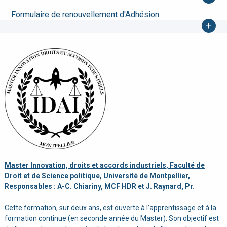
Formulaire de renouvellement d'Adhésion
+
Master Innovation, droits et accords industriels, Faculté de
Droit et de Science politique, Université de Montpellier,
Responsables : A-C. Chiariny, MCF HDR et J. Raynard, Pr.
Cette formation, sur deux ans, est ouverte à l’apprentissage et à la
formation continue (en seconde année du Master). Son objectif est