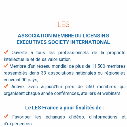
LES
ASSOCIATION MEMBRE DU LICENSING
EXECUTIVES SOCIETY INTERNATIONAL
Ouverte à tous les professionnels de la propriété
intellectuelle et de sa valorisation,
Membre d’un réseau mondial de plus de 11.500 membres
rassemblés dans 33 associations nationales ou régionales
couvrant 90 pays,
Active, avec aujourd’hui près de 560 membres qui
organisent chaque année conférences, ateliers et webinars.
Le LES France a pour finalités de :
Favoriser les échanges d'idées, d'informations et
d'expériences,