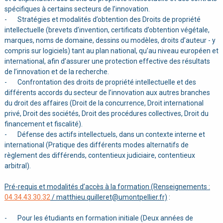
spécifiques à certains secteurs de l’innovation.
- Stratégies et modalités d’obtention des Droits de propriété
intellectuelle (brevets d’invention, certificats d’obtention végétale,
marques, noms de domaine, dessins ou modèles, droits d’auteur - y
compris sur logiciels) tant au plan national, qu’au niveau européen et
international, afin d’assurer une protection effective des résultats
de l’innovation et de la recherche.
- Confrontation des droits de propriété intellectuelle et des
différents accords du secteur de l’innovation aux autres branches
du droit des affaires (Droit de la concurrence, Droit international
privé, Droit des sociétés, Droit des procédures collectives, Droit du
financement et fiscalité).
- Défense des actifs intellectuels, dans un contexte interne et
international (Pratique des différents modes alternatifs de
règlement des différends, contentieux judiciaire, contentieux
arbitral).
Pré-requis et modalités d’accès à la formation (Renseignements :
04.34.43.30.32
/ matthieu.quilleret@umontpellier.fr)
:
- Pour les étudiants en formation initiale (Deux années de