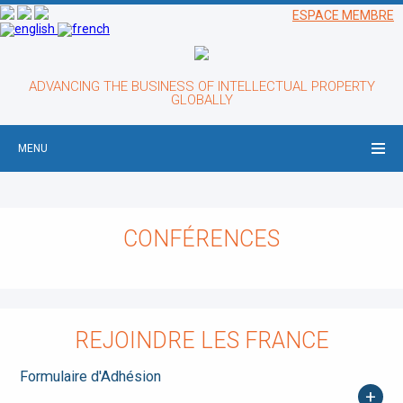
ESPACE MEMBRE
ADVANCING THE BUSINESS OF INTELLECTUAL PROPERTY
GLOBALLY
MENU
CONFÉRENCES
REJOINDRE LES FRANCE
Formulaire d'Adhésion
+