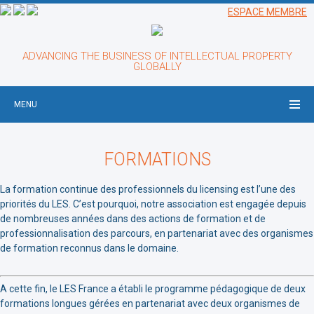
ESPACE MEMBRE
ADVANCING THE BUSINESS OF INTELLECTUAL PROPERTY
GLOBALLY
MENU
FORMATIONS
La formation continue des professionnels du licensing est l’une des
priorités du LES. C’est pourquoi, notre association est engagée depuis
de nombreuses années dans des actions de formation et de
professionnalisation des parcours, en partenariat avec des organismes
de formation reconnus dans le domaine.
A cette fin, le LES France a établi le programme pédagogique de deux
formations longues gérées en partenariat avec deux organismes de