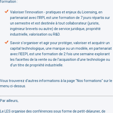
formation :
Valoriser l'innovation - pratiques et enjeux du Licensing, en
partenariat avec l'IRPI, est une formation de 7 jours répartis sur
un semestre et est destinée à tout collaborateur (juriste,
ingénieur brevets ou autre) de service juridique, propriété
industrielle, valorisation ou R&D.
Savoir s'organiser et agir pour protéger, valoriser et acquérir un
capital technologique, une marque ou un modèle, en partenariat
avec l'IEEPI, est une formation de 2 fois une semaine explorant
les facettes de la vente ou de l'acquisition d'une technologie ou
d'un titre de propriété industrielle.
Vous trouverez d'autres informations à la page "Nos formations" sur le
menu ci-dessus.
Par ailleurs,
Le LES organise des conférences sous forme de petit-déjeuner, de